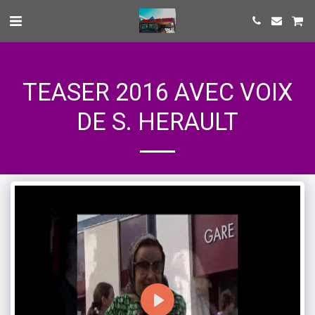
TEASER 2016 AVEC VOIX
DE S. HERAULT