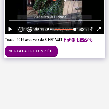
Teaser 2016 avec voix de S. HERAULT
VOIR LA GALERIE COMPLÈTE