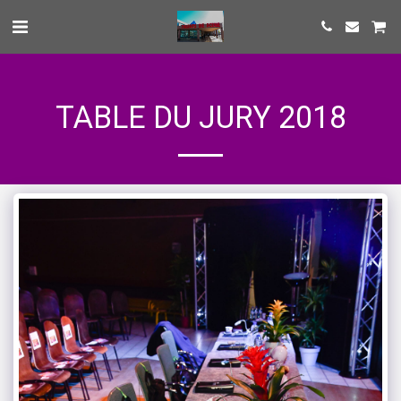
TABLE DU JURY 2018