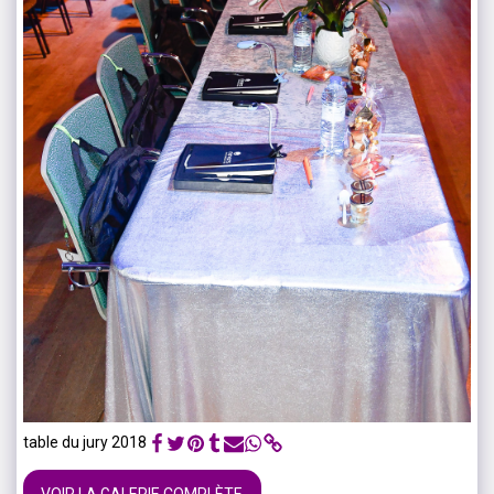
table du jury 2018
VOIR LA GALERIE COMPLÈTE