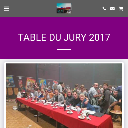
TABLE DU JURY 2017