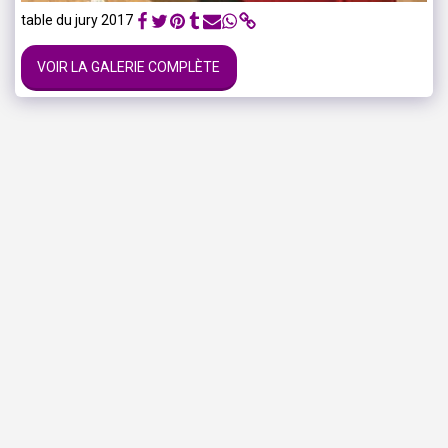
table du jury 2017
VOIR LA GALERIE COMPLÈTE