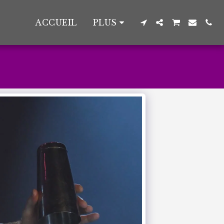
ACCUEIL
PLUS