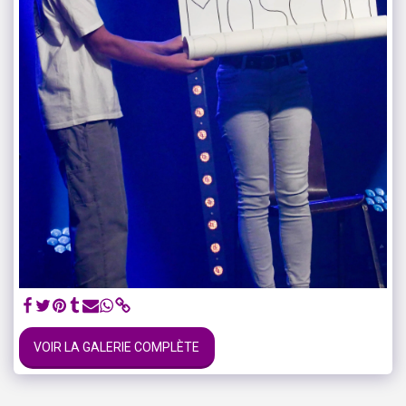
VOIR LA GALERIE COMPLÈTE