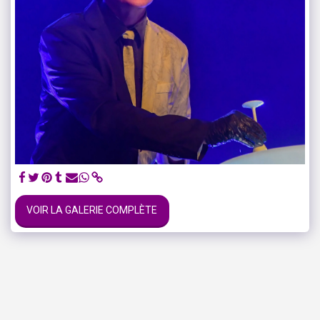
VOIR LA GALERIE COMPLÈTE