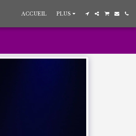
ACCUEIL
PLUS