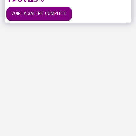
VOIR LA GALERIE COMPLÈTE