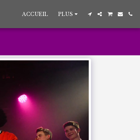
ACCUEIL
PLUS