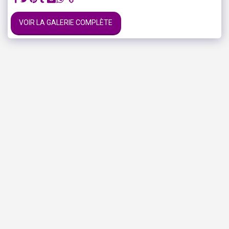
VOIR LA GALERIE COMPLÈTE