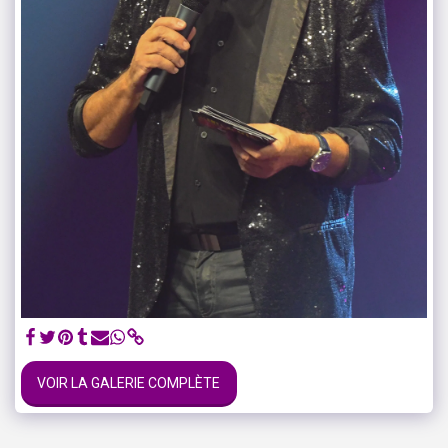
VOIR LA GALERIE COMPLÈTE