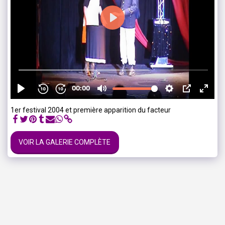
1er festival 2004 et première apparition du facteur
VOIR LA GALERIE COMPLÈTE