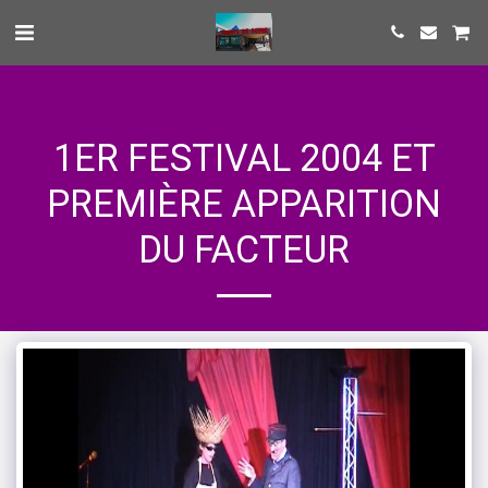
1ER FESTIVAL 2004 ET
PREMIÈRE APPARITION
DU FACTEUR