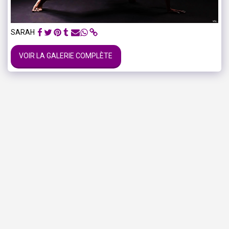
SARAH
VOIR LA GALERIE COMPLÈTE