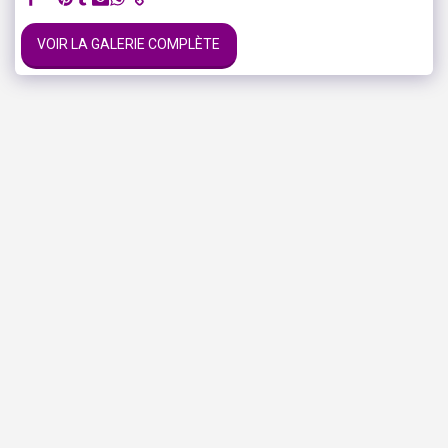
VOIR LA GALERIE COMPLÈTE