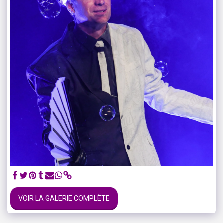
VOIR LA GALERIE COMPLÈTE