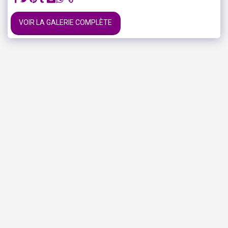
VOIR LA GALERIE COMPLÈTE