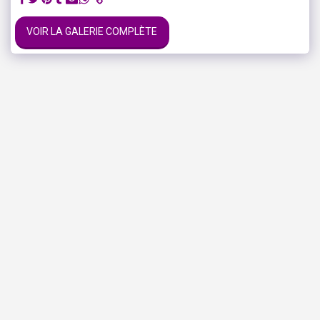
VOIR LA GALERIE COMPLÈTE