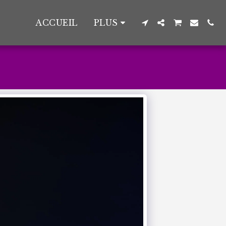
ACCUEIL
PLUS